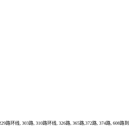
, 229路环线, 303路, 310路环线, 326路, 365路,372路, 3