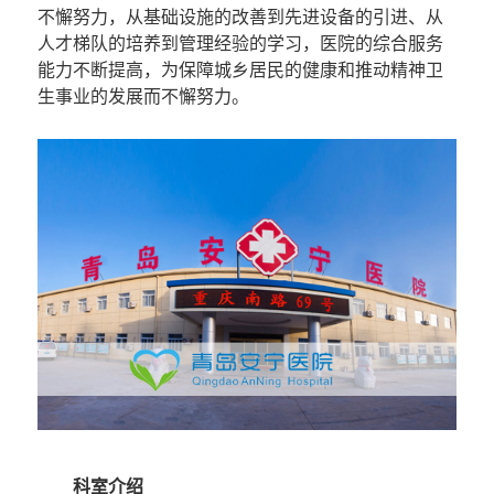
不懈努力，从基础设施的改善到先进设备的引进、从
人才梯队的培养到管理经验的学习，医院的综合服务
能力不断提高，为保障城乡居民的健康和推动精神卫
生事业的发展而不懈努力。
科室介绍