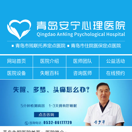
网站首页
医院介绍
医师团队
公益活动
医院设备
失眠百科
咨询医师
在线预约