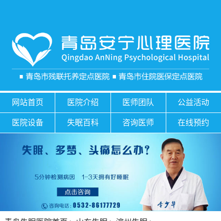
网站首页
医院介绍
医师团队
公益活动
医院设备
失眠百科
咨询医师
在线预约