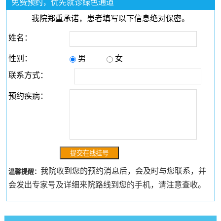
免费预约，优先就诊绿色通道
我院郑重承诺，患者填写以下信息绝对保密。
姓名：
性别：
男
女
联系方式：
预约疾病：
我院收到您的预约消息后，会及时与您联系，并
温馨提醒：
会发出专家号及详细来院路线到您的手机，请注意查收。