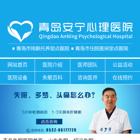
网站首页
医院介绍
医师团队
公益活动
医院设备
失眠百科
咨询医师
在线预约