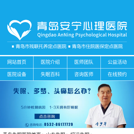
网站首页
医院介绍
医师团队
公益活动
医院设备
失眠百科
咨询医师
在线预约