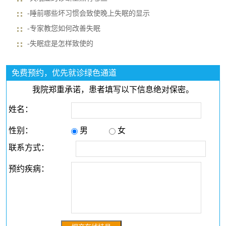
-睡前哪些坏习惯会致使晚上失眠的显示
-专家教您如何改善失眠
-失眠症是怎样致使的
免费预约，优先就诊绿色通道
我院郑重承诺，患者填写以下信息绝对保密。
姓名：
性别：
男
女
联系方式：
预约疾病：