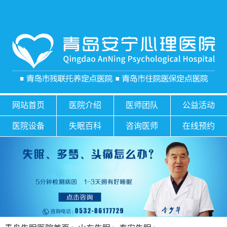
网站首页
医院介绍
医师团队
公益活动
医院设备
失眠百科
咨询医师
在线预约