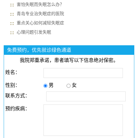
害怕失眠而失眠怎么办？
青岛专业治失眠症的医院
重点关心如何减轻失眠症
心理问题引发失眠
免费预约，优先就诊绿色通道
我院郑重承诺，患者填写以下信息绝对保密。
姓名：
性别：
男
女
联系方式：
预约疾病：