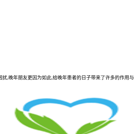
扰,晚年朋友更因为如此,给晚年患者的日子带来了许多的作用与