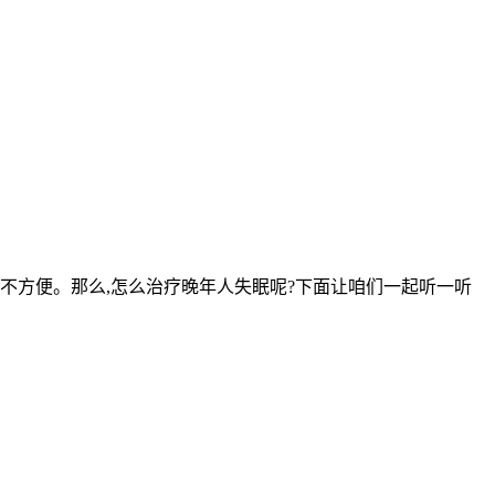
不方便。那么,怎么治疗晚年人失眠呢?下面让咱们一起听一听