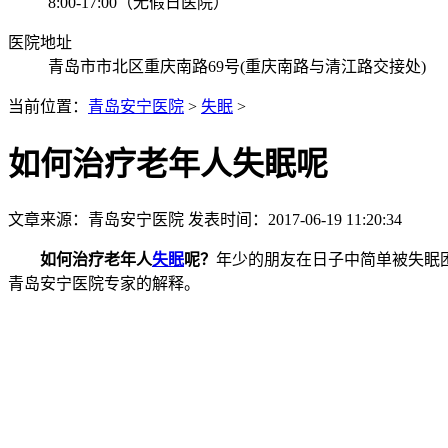
8:00-17:00（无假日医院）
医院地址
青岛市市北区重庆南路69号(重庆南路与清江路交接处)
当前位置：
青岛安宁医院
>
失眠
>
如何治疗老年人失眠呢
文章来源：
青岛安宁医院
发表时间：2017-06-19 11:20:34
如何治疗老年人
失眠
呢？
年少的朋友在日子中简单被失眠困
青岛安宁医院专家的解释。