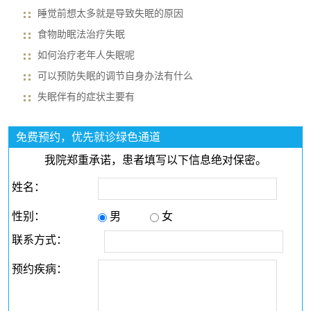
睡觉前想太多就是导致失眠的原因
食物助眠法治疗失眠
如何治疗老年人失眠呢
可以预防失眠的调节自身办法有什么
失眠伴有的症状主要有
免费预约，优先就诊绿色通道
我院郑重承诺，患者填写以下信息绝对保密。
姓名：
性别：
男
女
联系方式：
预约疾病：