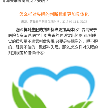
青岛失眠医院首页
>
失眠
>
怎么样对失眠的判断标准更加具体化
来源：青岛安宁医院 发表时间：2017-06-12 11:52:05
怎么样对
失眠
的判断标准更加具体化
？青岛安宁
医院专家阐述,医学上对失眠的界说突出简略,即:对睡
觉的质和量不满意叫做失眠,只要是失眠觉的、睡不醒
的、睡觉不佳的一致都叫失眠。那么,怎么样对失眠的
判别规范加倍详细化?