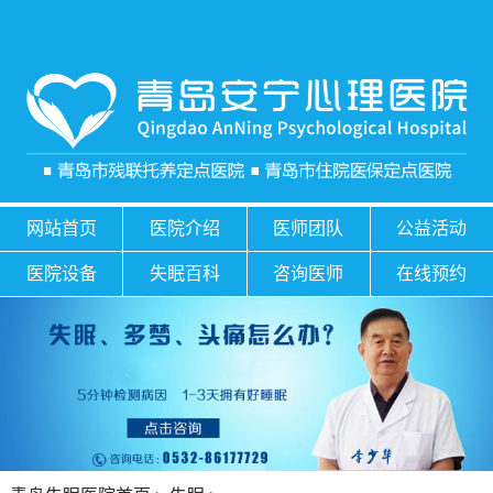
网站首页
医院介绍
医师团队
公益活动
医院设备
失眠百科
咨询医师
在线预约