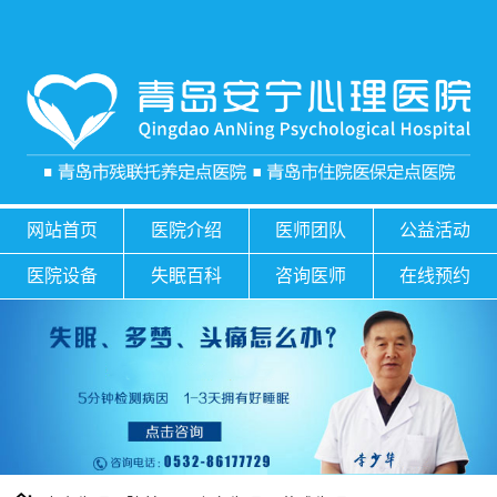
网站首页
医院介绍
医师团队
公益活动
医院设备
失眠百科
咨询医师
在线预约