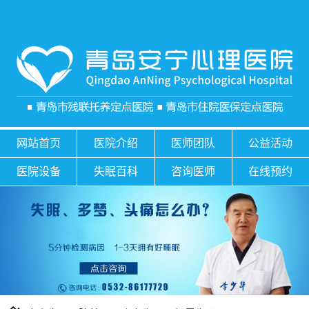
网站首页
医院介绍
医师团队
公益活动
医院设备
失眠百科
咨询医师
在线预约