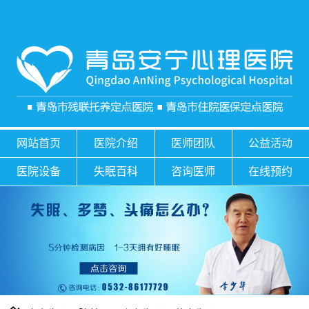
网站首页
医院介绍
医师团队
公益活动
医院设备
失眠百科
咨询医师
在线预约