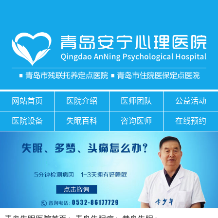
网站首页
医院介绍
医师团队
公益活动
医院设备
失眠百科
咨询医师
在线预约