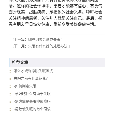
靡。这样的社会环境中，患者才能够有信心、有勇气
面对现实，战胜疾病，承担他的社会义务。呼吁社会
关注精神病患者，关注别人就是关注自己。最后，祝
患者朋友早日恢复健康，重新享受美好健康生活。
[上一篇：
哪些因素会形成失眠
]
[下一篇：
失眠有什么好的处理办法
]
推荐文章
怎么才或许挣脱失眠困扰
失眠之前有什么征兆？
-如何判定失眠
-孕妇吃什么有助于失眠
-焦虑症是失眠抑郁症吗
-易致使失眠的七个习惯