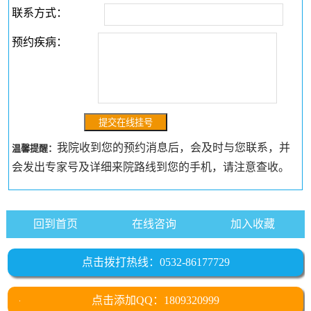
联系方式：
预约疾病：
我院收到您的预约消息后，会及时与您联系，并
温馨提醒：
会发出专家号及详细来院路线到您的手机，请注意查收。
回到首页
在线咨询
加入收藏
点击拨打热线：0532-86177729
点击添加QQ：1809320999