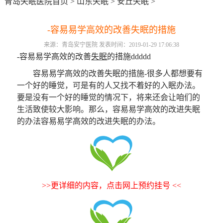
青岛失眠医院首页
>
山东失眠
>
安丘失眠
>
-容易易学高效的改善失眠的措施
来源：青岛安宁医院 发表时间：2019-01-29 17:06:38
-容易易学高效的改善
失眠
的措施ddddd
容易易学高效的改善失眠的措施-很多人都想要有
一个好的睡觉，可是有的人又找不着好的入眠办法。
要是没有一个好的睡觉的情况下，将来还会让咱们的
生活致使较大影响。那么，容易易学高效的改进失眠
的办法容易易学高效的改进失眠的办法。
>>更详细的内容，点击网上预约挂号 <<