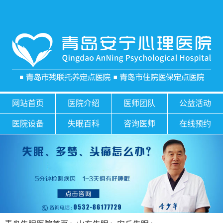
网站首页
医院介绍
医师团队
公益活动
医院设备
失眠百科
咨询医师
在线预约