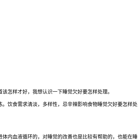
道该怎样才好，我想认识一下睡觉欠好要怎样处理。
。饮食需求清淡，多样性，忌辛辣影响食物睡觉欠好要怎样处
体内血液循环的，对睡觉的改善也是比较有帮助的，也能在睡