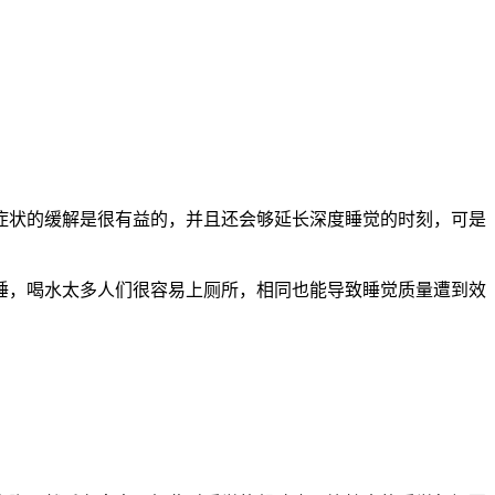
状的缓解是很有益的，并且还会够延长深度睡觉的时刻，可是
，喝水太多人们很容易上厕所，相同也能导致睡觉质量遭到效