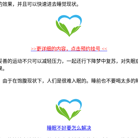
的效果，并且可以快速进去睡觉现状。
>>更详细的内容，点击预约挂号 <<
善的运动不只可以减轻压力，一起还行下降梦中复苏，对失眠症
果。
由于在饱腹现状下，人们是很难入眠的。睡前也不要喝太多的睡
睡眠不好要怎么解决