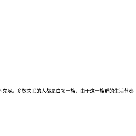
充足。多数失眠的人都是白领一族，由于这一族群的生活节奏