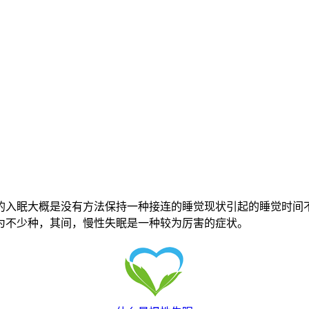
入眠大概是没有方法保持一种接连的睡觉现状引起的睡觉时间不
为不少种，其间，慢性失眠是一种较为厉害的症状。