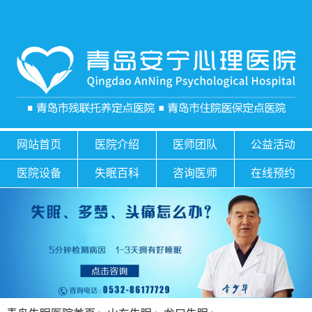
网站首页
医院介绍
医师团队
公益活动
医院设备
失眠百科
咨询医师
在线预约