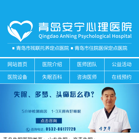
网站首页
医院介绍
医师团队
公益活动
医院设备
失眠百科
咨询医师
在线预约