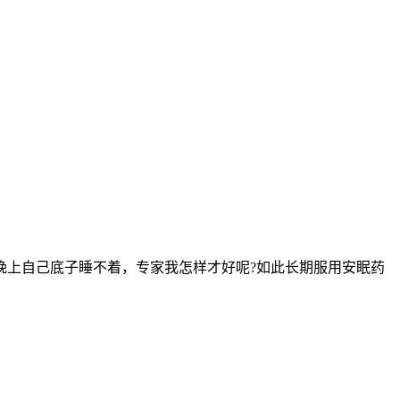
上自己底子睡不着，专家我怎样才好呢?如此长期服用安眠药