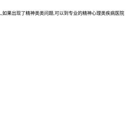
人,如果出现了精神类类问题,可以到专业的精神心理类疾病医院