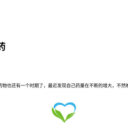
药
也还有一个时期了，最近发现自己药量在不断的增大，不然晚