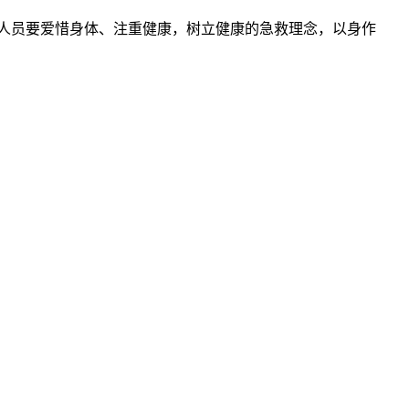
人员要爱惜身体、注重健康，树立健康的急救理念，以身作