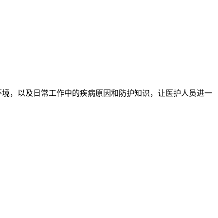
环境，以及日常工作中的疾病原因和防护知识，让医护人员进一