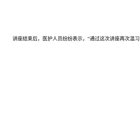
讲座结束后，医护人员纷纷表示，“通过这次讲座再次温习了