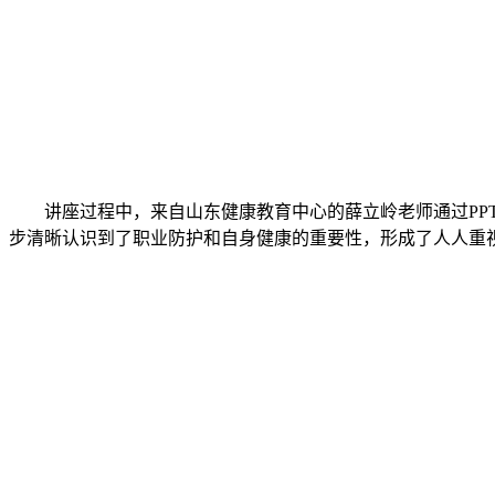
讲座过程中，来自山东健康教育中心的薛立岭老师通过PPT
步清晰认识到了职业防护和自身健康的重要性，形成了人人重