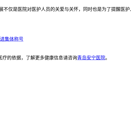
不仅是医院对医护人员的关爱与关怀，同时也是为了提醒医护
进集体称号
医疗的依据，了解更多健康信息请咨询
青岛安宁医院
。