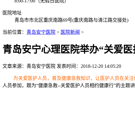
8:00-17:00（无假日医院）
医院地址
青岛市市北区重庆南路69号(重庆南路与清江路交接处)
当前位置：
青岛安宁医院
>
医院新闻
>
青岛安宁心理医院举办“关爱医
文章来源：
青岛安宁医院
发表时间：2018-12-20 14:05:20
为关爱医护人员，普及健康急救知识，让医护人员在关注
人员参加，题为“健康急救--关爱医护人员相约健康行”的主题