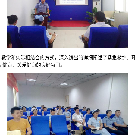
教学和实际相结合的方式，深入浅出的详细阐述了紧急救护、
视健康、关爱健康的良好氛围。