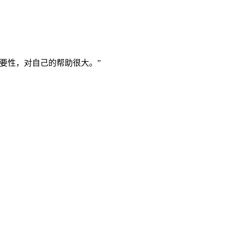
要性，对自己的帮助很大。”