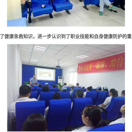
健康急救知识，进一步认识到了职业技能和自身健康防护的重