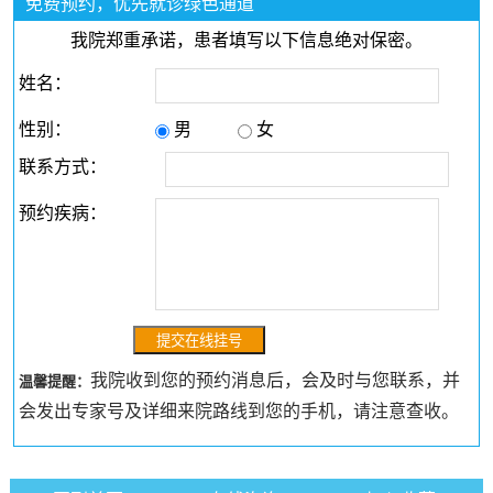
免费预约，优先就诊绿色通道
我院郑重承诺，患者填写以下信息绝对保密。
姓名：
性别：
男
女
联系方式：
预约疾病：
我院收到您的预约消息后，会及时与您联系，并
温馨提醒：
会发出专家号及详细来院路线到您的手机，请注意查收。