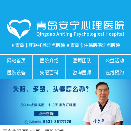
网站首页
医院介绍
医师团队
公益活动
医院设备
失眠百科
咨询医师
在线预约