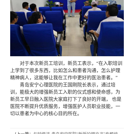
对于本次新员工培训，新员工表示，“在入职培训
上学到了很多东西，比如怎么和患者沟通，怎么护理
精神病人，这能够让我在工作中更好的医治患者。”
青岛安宁心理医院的王国刚院长表示，通过培
训，能极大的增强新员工入职的仪式感和使命感，为
新员工早日融入医院大家庭打下了良好的开端， 也是
医院不断提升优质服务，增强医护人员职业技能，一
切以患者为中心的核心目的所在。