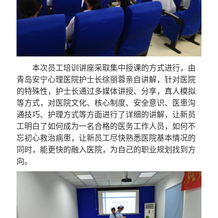
本次员工培训讲座采取集中授课的方式进行，由
青岛安宁心理医院护士长徐丽蓉亲自讲解，针对医院
的特殊性，护士长通过多媒体讲授、分享，真人模拟
等方式，对医院文化、核心制度、安全意识、医患沟
通技巧、护理方式等方面进行了详细的讲解，让新员
工明白了如何成为一名合格的医务工作人员，如何不
忘初心救治病患，让新员工尽快熟悉医院基本情况的
同时，能更快的融入医院，为自己的职业规划找到方
向。