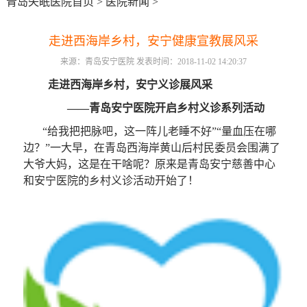
青岛失眠医院首页
>
医院新闻
>
走进西海岸乡村，安宁健康宣教展风采
来源：青岛安宁医院 发表时间：2018-11-02 14:20:37
走进西海岸乡村，安宁义诊展风采
——青岛安宁医院开启乡村义诊系列活动
“给我把把脉吧，这一阵儿老睡不好”“量血压在哪
边？”一大早，在青岛西海岸黄山后村民委员会围满了
大爷大妈，这是在干啥呢？原来是青岛安宁慈善中心
和安宁医院的乡村义诊活动开始了！