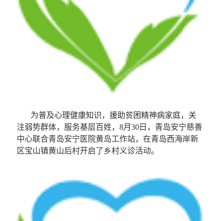
为普及心理健康知识，援助贫困精神病家庭，关
注弱势群体，服务基层百姓，
8
月
30
日，青岛安宁慈善
中心联合青岛安宁医院黄岛工作站，在青岛西海岸新
区宝山镇黄山后村开启了乡村义诊活动。