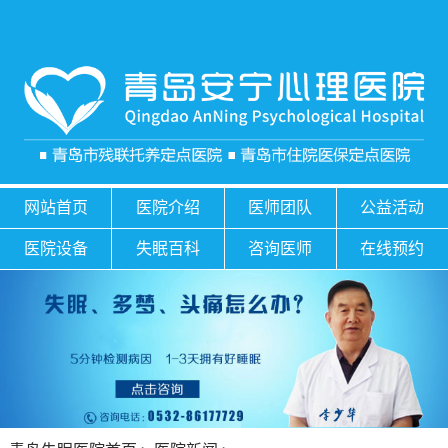
网站首页
医院介绍
医师团队
公益活动
医院设备
失眠百科
咨询医师
在线预约